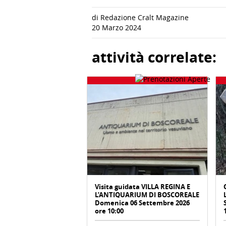
di Redazione Cralt Magazine
20 Marzo 2024
attività correlate:
Visita guidata VILLA REGINA E
L’ANTIQUARIUM DI BOSCOREALE
Domenica 06 Settembre 2026
ore 10:00