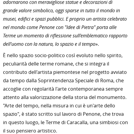
adornarono con meravigliose statue e decorazioni di
grande valore simbolico, oggi sparse in tutto il mondo in
musei, edifici e spazi pubblici. E proprio un artista celebrato
nel mondo come Penone con "Idee di Pietra" porta alle
Terme un momento di riflessione sull'emblematico rapporto
dell'uomo con la natura, lo spazio e il tempo
».
È nello spazio socio-politico così evoluto nello spirito,
peculiarità delle terme romane, che si integra il
contributo dell'artista piemontese nel progetto avviato
da tempo dalla Soprintendenza Speciale di Roma, che
accoglie con regolarità l'arte contemporanea sempre
attento alla valorizzazione della storia del monumento.
"Arte del tempo, nella misura in cui è un'arte dello
spazio", è stato scritto sul lavoro di Penone, che trova
in questo luogo, le Terme di Caracalla, una simbiosi con
il suo pensiero artistico.