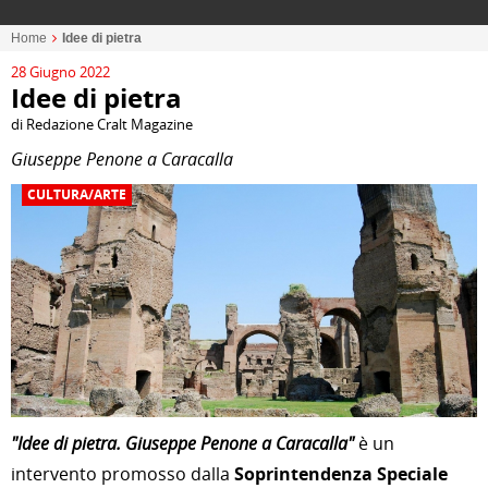
Home
Idee di pietra
28 Giugno 2022
Idee di pietra
di Redazione Cralt Magazine
Giuseppe Penone a Caracalla
CULTURA/ARTE
"Idee di pietra. Giuseppe Penone a Caracalla"
è un
intervento promosso dalla
Soprintendenza Speciale