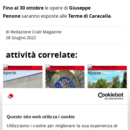
Fino al 30 ottobre
le opere di
Giuseppe
Penone
saranno esposte alle
Terme di Caracalla
.
di Redazione Cralt Magazine
28 Giugno 2022
attività correlate:
Questo sito web utilizza i cookie
Utilizziamo i cookie per migliorare la sua esperienza di
Visita guidata
Visita guidata
GARA DI PESCA