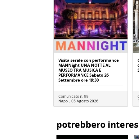
Visita serale con performance
MANNight UNA NOTTE AL
MUSEO TRA MUSICA E
PERFORMANCE Sabato 26
Settembre ore 19:30
Comunicato n. 99
Napoli, 05 Agosto 2026
potrebbero interes