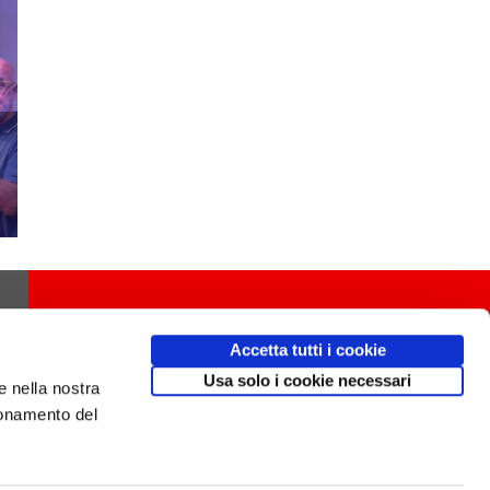
Accetta tutti i cookie
Usa solo i cookie necessari
e nella nostra
ionamento del