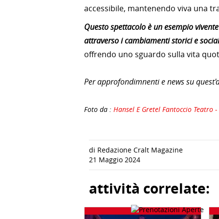
accessibile, mantenendo viva una tra
Questo spettacolo è un esempio vivente 
attraverso i cambiamenti storici e social
offrendo uno sguardo sulla vita quot
Per approfondimnenti e news su quest'at
Foto da :
Hansel E Gretel Fantoccio Teatro -
di Redazione Cralt Magazine
21 Maggio 2024
attività correlate: