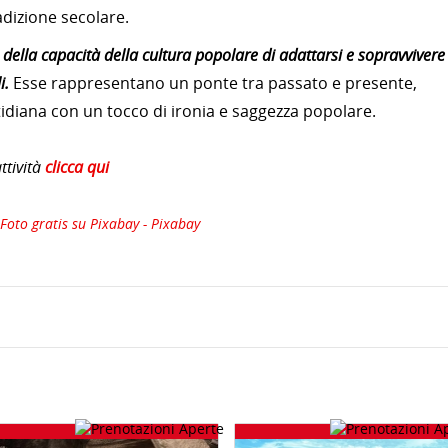
dizione secolare.
della capacità della cultura popolare di adattarsi e sopravvivere
i.
Esse rappresentano un ponte tra passato e presente,
idiana con un tocco di ironia e saggezza popolare.
tività
clicca qui
 Foto gratis su Pixabay - Pixabay