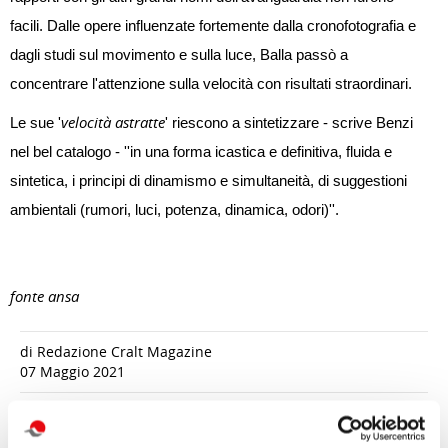
facili. Dalle opere influenzate fortemente dalla cronofotografia e
dagli studi sul movimento e sulla luce, Balla passò a
concentrare l'attenzione sulla velocità con risultati straordinari.
velocità astratte
Le sue '
' riescono a sintetizzare - scrive Benzi
nel bel catalogo - ''in una forma icastica e definitiva, fluida e
sintetica, i principi di dinamismo e simultaneità, di suggestioni
ambientali (rumori, luci, potenza, dinamica, odori)''.
fonte ansa
di Redazione Cralt Magazine
07 Maggio 2021
attività correlate: