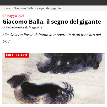
Home
Giacomo Balla, il segno del gigante
07 Maggio 2021
Giacomo Balla, il segno del gigante
di Redazione Cralt Magazine
Alla Galleria Russo di Roma la modernità di un maestro del
'900
CULTURA/ARTE