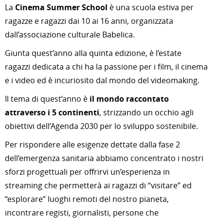
La
Cinema Summer School
è una scuola estiva per
ragazze e ragazzi dai 10 ai 16 anni, organizzata
dall’associazione culturale Babelica.
Giunta quest’anno alla quinta edizione, è l’estate
ragazzi dedicata a chi ha la passione per i film, il cinema
e i video ed è incuriosito dal mondo del videomaking.
Il tema di quest’anno è
il mondo raccontato
attraverso i 5 continenti
, strizzando un occhio agli
obiettivi dell’Agenda 2030 per lo sviluppo sostenibile.
Per rispondere alle esigenze dettate dalla fase 2
dell’emergenza sanitaria abbiamo concentrato i nostri
sforzi progettuali per offrirvi un’esperienza in
streaming che permetterà ai ragazzi di “visitare” ed
“esplorare” luoghi remoti del nostro pianeta,
incontrare registi, giornalisti, persone che