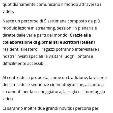
quotidianamente comunicano il mondo attraverso i
video.
Nasce un percorso di 5 settimane composto da più
moduli: lezioni in streaming, sessioni in plenaria e
dirette dalle varie parti del mondo.
Grazie alla
collaborazione di giornalisti e scrittori italiani
residenti all’estero, i ragazzi potranno intervistare i
nostri “inviati speciali” e visitare luoghi lontani e
difficilmente accessibili.
Al centro della proposta, come da tradizione, la visione
dei film e delle sequenze cinematografiche, accanto a
strumenti per la sceneggiatura, la regia e il montaggio
video.
Ci saranno inoltre due grandi novità: i percorsi per