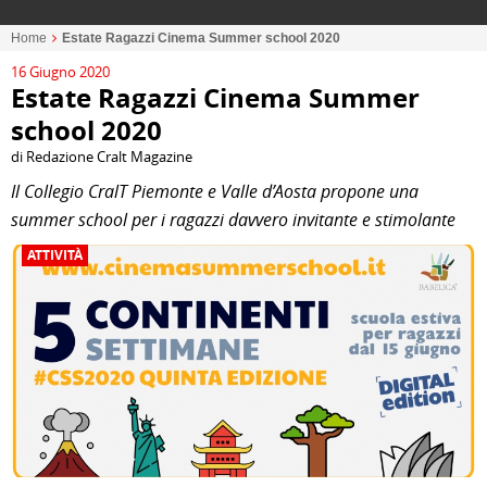
Home
Estate Ragazzi Cinema Summer school 2020
16 Giugno 2020
Estate Ragazzi Cinema Summer
school 2020
di Redazione Cralt Magazine
Il Collegio CralT Piemonte e Valle d’Aosta propone una
summer school per i ragazzi davvero invitante e stimolante
ATTIVITÀ