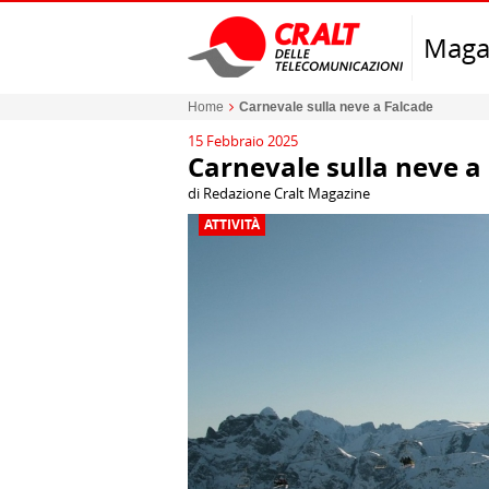
Maga
Home
Carnevale sulla neve a Falcade
15 Febbraio 2025
Carnevale sulla neve a
di Redazione Cralt Magazine
ATTIVITÀ