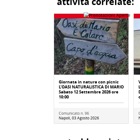
attività correlate:
Giornata in natura con picnic
L’OASI NATURALISTICA DI MARIO
Sabato 12 Settembre 2026 ore
10:00
Comunicato n. 96
Napoli, 03 Agosto 2026