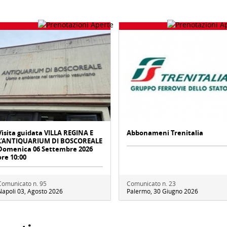
Visita guidata VILLA REGINA E
Abbonameni Trenitalia
L’ANTIQUARIUM DI BOSCOREALE
Domenica 06 Settembre 2026
ore 10:00
Comunicato n. 95
Comunicato n. 23
Napoli 03, Agosto 2026
Palermo, 30 Giugno 2026