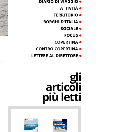
DIARIO DI VIAGGIO
ATTIVITÀ
TERRITORIO
BORGHI D'ITALIA
SOCIALE
FOCUS
COPERTINA
CONTRO COPERTINA
LETTERE AL DIRETTORE
,
gli
articoli
più letti