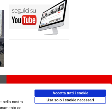
Accetta tutti i cookie
Usa solo i cookie necessari
e nella nostra
ionamento del