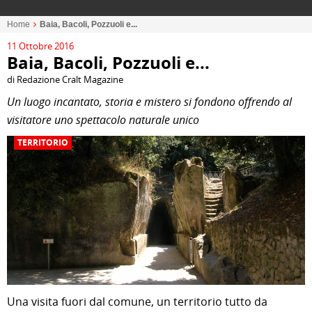
Home
Baia, Bacoli, Pozzuoli e...
11 Ottobre 2016
Baia, Bacoli, Pozzuoli e...
di Redazione Cralt Magazine
Un luogo incantato, storia e mistero si fondono offrendo al
visitatore uno spettacolo naturale unico
TERRITORIO
Una visita fuori dal comune, un territorio tutto da