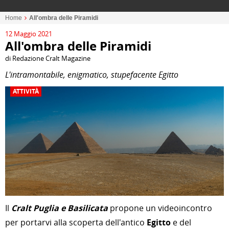
Home
All'ombra delle Piramidi
12 Maggio 2021
All'ombra delle Piramidi
di Redazione Cralt Magazine
L'intramontabile, enigmatico, stupefacente Egitto
ATTIVITÀ
Il
Cralt Puglia e Basilicata
propone un videoincontro
per portarvi alla scoperta dell'antico
Egitto
e del