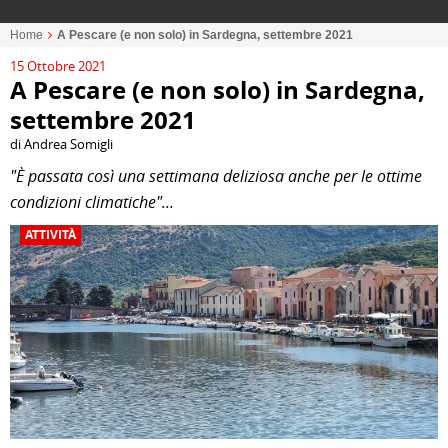
Home
A Pescare (e non solo) in Sardegna, settembre 2021
15 Ottobre 2021
A Pescare (e non solo) in Sardegna,
settembre 2021
di Andrea Somigli
"È passata così una settimana deliziosa anche per le ottime
condizioni climatiche"...
ATTIVITÀ