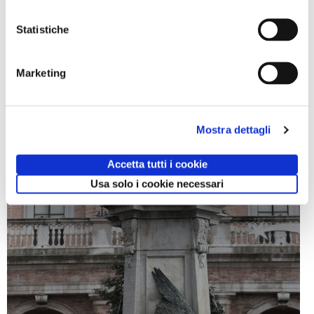
Statistiche
Marketing
Mostra dettagli
Accetta tutti i cookie
Usa solo i cookie necessari