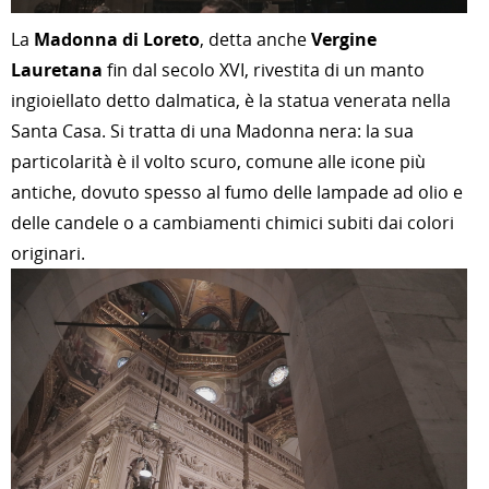
La
Madonna di Loreto
, detta anche
Vergine
Lauretana
fin dal secolo XVI, rivestita di un manto
ingioiellato detto dalmatica, è la statua venerata nella
Santa Casa. Si tratta di una Madonna nera: la sua
particolarità è il volto scuro, comune alle icone più
antiche, dovuto spesso al fumo delle lampade ad olio e
delle candele o a cambiamenti chimici subiti dai colori
originari.