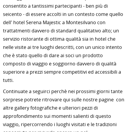
consentito a tantissimi partecipanti - ben più di
seicento - di essere accolti in un contesto come quello
dell' hotel Serena Majestic a Montesilvano con
trattatmenti davvero di standard qualitativo alto; un
servizio ristorante di ottima qualità sia in hotel che
nelle visite ai tre luoghi descritti, con un unico intento
che è stato quello di dare ai soci un prodotto
composto di viaggio e soggiorno davvero di qualità
superiore a prezzi sempre competitivi ed accessibili a
tutti.
Continuate a seguirci perchè nei prossimi giorni tante
sorprese potrete ritrovare qui sulle nostre pagine con
altre gallery fotografiche e ulteriori pezzi di
approfondimento sui momenti salienti di questo
viaggio, ripercorrendo i luoghi visitati e le tradizioni