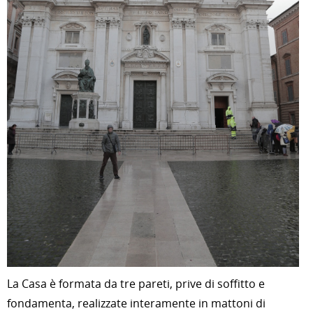
La Casa è formata da tre pareti, prive di soffitto e
fondamenta, realizzate interamente in mattoni di