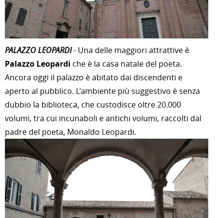
PALAZZO LEOPARDI
- Una delle maggiori attrattive è
Palazzo Leopardi
che è la casa natale del poeta.
Ancora oggi il palazzo è abitato dai discendenti e
aperto al pubblico. L'ambiente più suggestivo è senza
dubbio la biblioteca, che custodisce oltre 20.000
volumi, tra cui incunaboli e antichi volumi, raccolti dal
padre del poeta, Monaldo Leopardi.