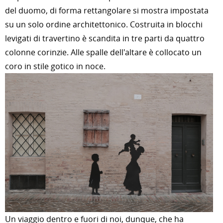
del duomo, di forma rettangolare si mostra impostata
su un solo ordine architettonico. Costruita in blocchi
levigati di travertino è scandita in tre parti da quattro
colonne corinzie. Alle spalle dell'altare è collocato un
coro in stile gotico in noce
.
Un viaggio dentro e fuori di noi, dunque, che ha