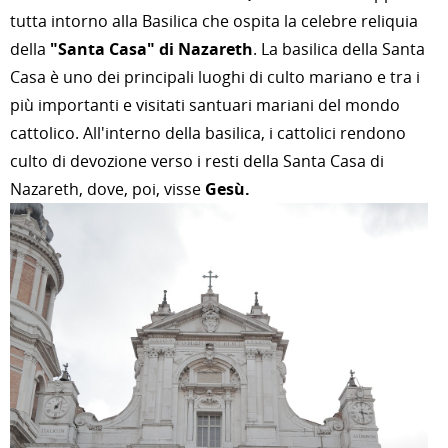
tutta intorno alla Basilica che ospita la celebre reliquia
della
"Santa Casa" di Nazareth
. La basilica della Santa
Casa è uno dei principali luoghi di culto mariano e tra i
più importanti e visitati santuari mariani del mondo
cattolico. All'interno della basilica, i cattolici rendono
culto di devozione verso i resti della Santa Casa di
Nazareth, dove, poi, visse
Gesù.