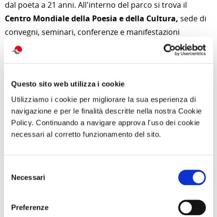
dal poeta a 21 anni. All'interno del parco si trova il
Centro Mondiale della Poesia e della Cultura,
sede di
convegni, seminari, conferenze e manifestazioni
culturali.
Questo sito web utilizza i cookie
Utilizziamo i cookie per migliorare la sua esperienza di
navigazione e per le finalità descritte nella nostra Cookie
Policy. Continuando a navigare approva l'uso dei cookie
necessari al corretto funzionamento del sito.
Selezione
Necessari
del
consenso
Preferenze