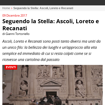
Home
Seguendo la Stella: Ascoli, Loreto e Recanati
09 Dicembre 2017
Seguendo la Stella: Ascoli, Loreto e
Recanati
di Gianni Tortoriello
Ascoli, Loreto e Recanati sono posti tanto diversi ma uniti da
un unico filo: la bellezza dei luoghi e un'approccio alla vita
semplice ed immediato di cui si resta colpiti come se si
ricevesse una cartolina dal passato
EVENTI