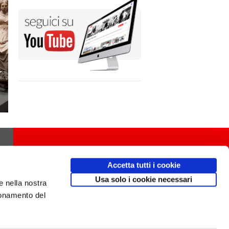
r
Accetta tutti i cookie
Usa solo i cookie necessari
e nella nostra
ionamento del