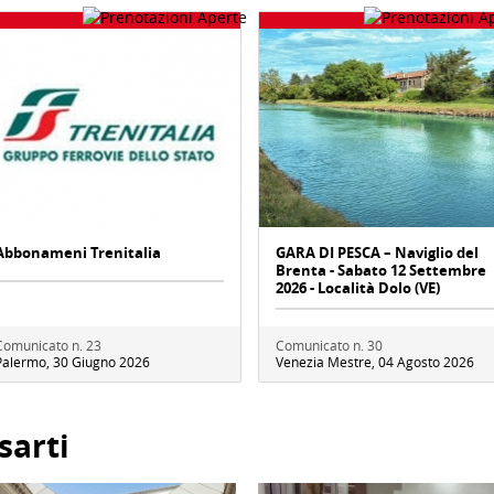
Abbonameni Trenitalia
GARA DI PESCA – Naviglio del
Brenta - Sabato 12 Settembre
2026 - Località Dolo (VE)
Comunicato n. 23
Comunicato n. 30
Palermo, 30 Giugno 2026
Venezia Mestre, 04 Agosto 2026
sarti