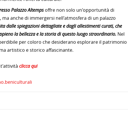
resso Palazzo Altemps
offre non solo un'opportunità di
, ma anche di immergersi nell'atmosfera di un palazzo
ita dalle spiegazioni dettagliate e dagli allestimenti curati, che
ppieno la bellezza e la storia di questo luogo straordinario.
Nel
erdibile per coloro che desiderano esplorare il patrimonio
a artistico e storico affascinante.
'attività
clicca qui
.beniculturali