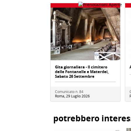
Gita giornaliera - Il cimitero
delle Fontanelle e Materdei,
Sabato 26 Settembre
Comunicato n. 84
Roma, 29 Luglio 2026
potrebbero interes