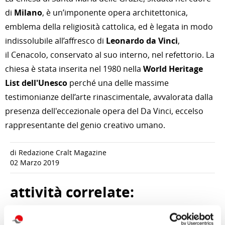
di
Milano
, è un’imponente opera architettonica,
emblema della religiosità cattolica, ed è legata in modo
indissolubile all’affresco di
Leonardo da Vinci
,
il Cenacolo, conservato al suo interno, nel refettorio. La
chiesa è stata inserita nel 1980 nella
World Heritage
List dell'Unesco
perché una delle massime
testimonianze dell’arte rinascimentale, avvalorata dalla
presenza dell'eccezionale opera del Da Vinci, eccelso
rappresentante del genio creativo umano.
di Redazione Cralt Magazine
02 Marzo 2019
attività correlate: