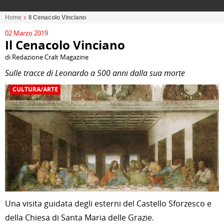
Home
Il Cenacolo Vinciano
02 Marzo 2019
Il Cenacolo Vinciano
di Redazione Cralt Magazine
Sulle tracce di Leonardo a 500 anni dalla sua morte
CULTURA/ARTE
Una visita guidata degli esterni del Castello Sforzesco e
della Chiesa di Santa Maria delle Grazie.