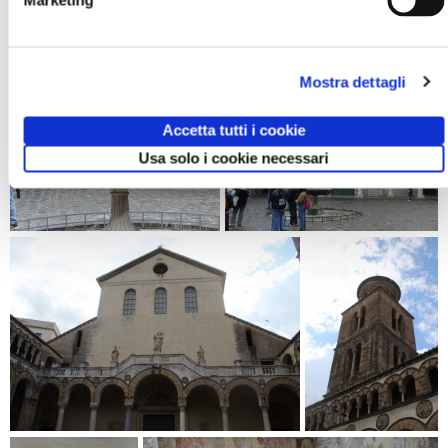
Marketing
Mostra dettagli
Accetta tutti i cookie
Usa solo i cookie necessari