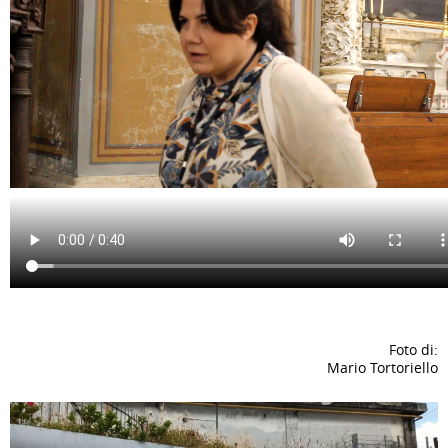
Foto di:
Mario Tortoriello