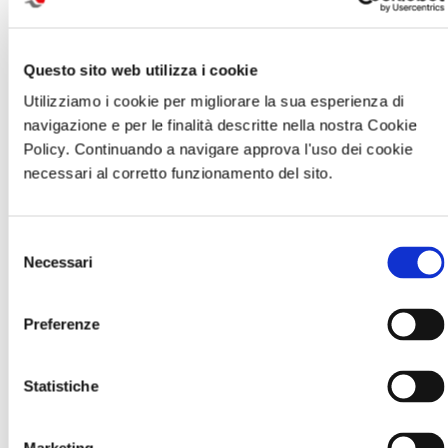
Questo sito web utilizza i cookie
Utilizziamo i cookie per migliorare la sua esperienza di
navigazione e per le finalità descritte nella nostra Cookie
Policy. Continuando a navigare approva l'uso dei cookie
necessari al corretto funzionamento del sito.
Selezione
Necessari
del
consenso
Preferenze
Statistiche