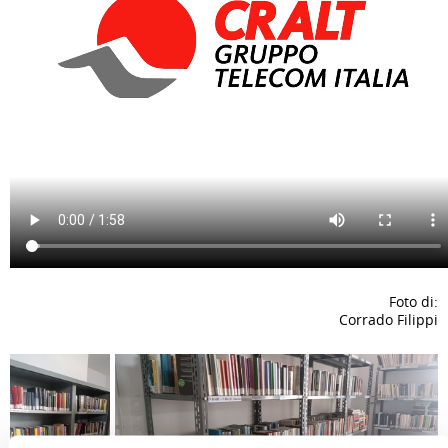
Foto di:
Corrado Filippi