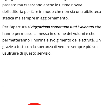
passato ma ci saranno anche le ultime novità
dell'editoria per fare in modo che non sia una biblioteca
statica ma sempre in aggiornamento.
Per l'apertura
si ringraziano soprattutto tutti i volontari
che
hanno permesso la messa in ordine dei volumi e che
permetteranno il normale svolgimento delle attività. Un
grazie a tutti con la speranza di vedere sempre più soci
usufruire di questo servizio.