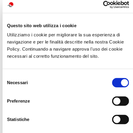
Questo sito web utilizza i cookie
Utilizziamo i cookie per migliorare la sua esperienza di
navigazione e per le finalità descritte nella nostra Cookie
Policy. Continuando a navigare approva l'uso dei cookie
necessari al corretto funzionamento del sito.
Selezione
Necessari
del
consenso
Preferenze
Statistiche