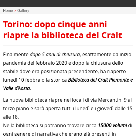
Home
Gallery
Torino: dopo cinque anni
riapre la biblioteca del Cralt
Finalmente
dopo 5 anni di chiusura
, esattamente da inizio
pandemia del febbraio 2020 e dopo la chiusura dello
stabile dove era posizionata precendente, ha riaperto
lunedì 10 febbraio la storica
Biblioteca del Cralt Piemonte e
Valle d'Aosta.
La nuova biblioteca riapre nei locali di via Mercantini 9 al
terzo piano e sarà aperta tutti i lunedì e i giovedì dalle 15
alle 18.
Nella biblioteca si potranno trovare circa
15000 volumi
di
ogni genere di narrativa che erano già presenti in