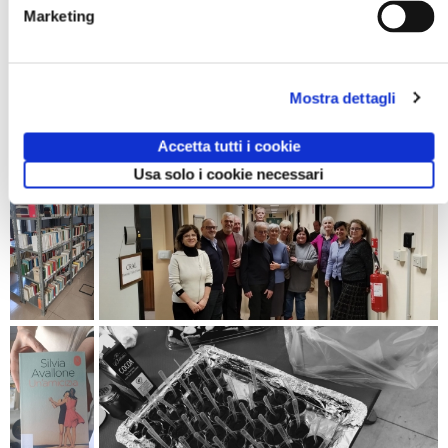
Marketing
Mostra dettagli
Accetta tutti i cookie
Usa solo i cookie necessari