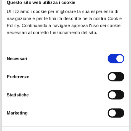
Questo sito web utilizza i cookie
Utilizziamo i cookie per migliorare la sua esperienza di
navigazione e per le finalità descritte nella nostra Cookie
Policy. Continuando a navigare approva l'uso dei cookie
necessari al corretto funzionamento del sito.
Selezione
Necessari
del
consenso
Preferenze
Statistiche
Marketing