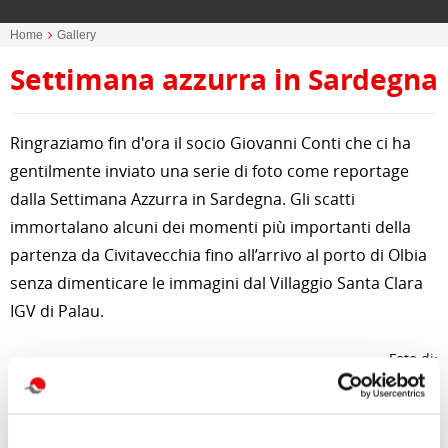
Home
Gallery
Settimana azzurra in Sardegna
Ringraziamo fin d'ora il socio Giovanni Conti che ci ha
gentilmente inviato una serie di foto come reportage
dalla Settimana Azzurra in Sardegna.
Gli scatti
immortalano alcuni dei momenti più importanti della
partenza da Civitavecchia fino all’arrivo al porto di Olbia
senza dimenticare le immagini d
al Villaggio Santa Clara
IGV di Palau.
Foto di:
Giovanni Conti