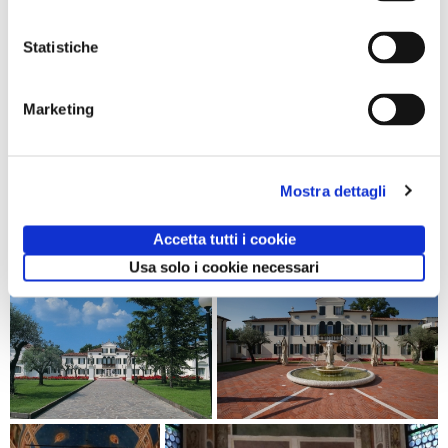
Statistiche
Marketing
Mostra dettagli
Accetta tutti i cookie
Usa solo i cookie necessari