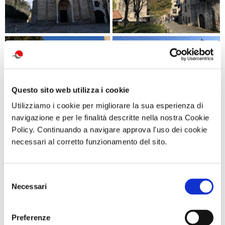
Questo sito web utilizza i cookie
Utilizziamo i cookie per migliorare la sua esperienza di
navigazione e per le finalità descritte nella nostra Cookie
Policy. Continuando a navigare approva l'uso dei cookie
necessari al corretto funzionamento del sito.
Selezione
Necessari
del
consenso
Preferenze