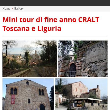
Home
Gallery
Mini tour di fine anno CRALT
Toscana e Liguria