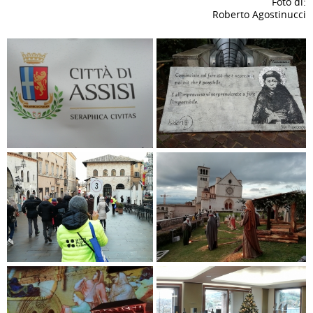
Foto di:
Roberto Agostinucci