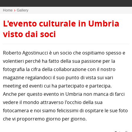
Home
Gallery
L'evento culturale in Umbria
visto dai soci
Roberto Agostinucci è un socio che ospitiamo spesso e
volentieri perché ha fatto della sua passione per la
fotografia la cifra della collaborazione con il nostro
magazine regalandoci il suo punto di vista sui vari
meeting ed eventi cui ha partecipato e partecipa.
Anche per questo evento in Umbria non manca di farci
vedere il mondo attraverso l'occhio della sua
fotocamera e noi siamo felicissimi di ospitare le sue foto
che vi proporremo giorno per giorno.