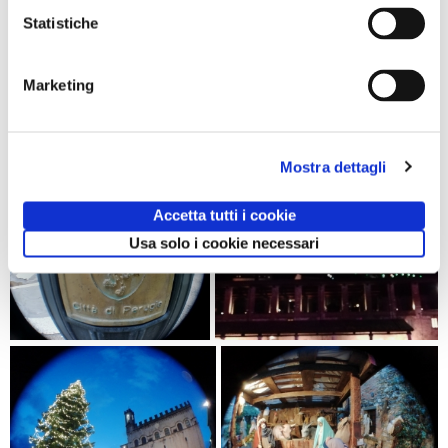
Statistiche
Marketing
Mostra dettagli
Accetta tutti i cookie
Usa solo i cookie necessari