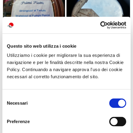
Questo sito web utilizza i cookie
Utilizziamo i cookie per migliorare la sua esperienza di
navigazione e per le finalità descritte nella nostra Cookie
Policy. Continuando a navigare approva l'uso dei cookie
necessari al corretto funzionamento del sito.
Selezione
Necessari
del
consenso
Preferenze