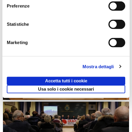
Preferenze
Statistiche
Marketing
Mostra dettagli
Accetta tutti i cookie
Usa solo i cookie necessari