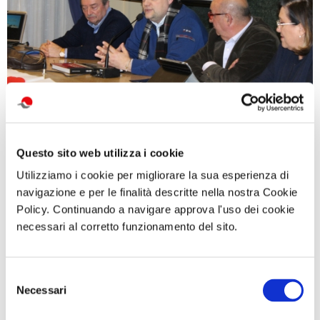
Questo sito web utilizza i cookie
Utilizziamo i cookie per migliorare la sua esperienza di
navigazione e per le finalità descritte nella nostra Cookie
Policy. Continuando a navigare approva l'uso dei cookie
necessari al corretto funzionamento del sito.
Selezione
Necessari
del
consenso